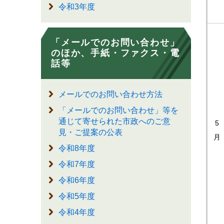
令和3年度
「メールでのお問い合わせ」
のほか、手紙・ファクス・電
話等
メールでのお問い合わせ方法
「メールでのお問い合わせ」等を
通じて寄せられた市政へのご意
5
見・ご提案の公表
月
令和8年度
令和7年度
令和6年度
令和5年度
令和4年度