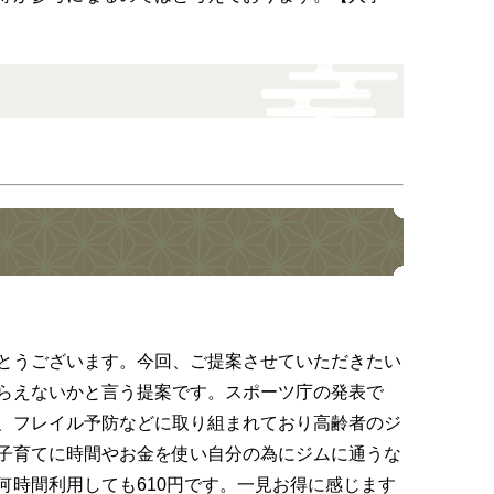
とうございます。今回、ご提案させていただきたい
らえないかと言う提案です。スポーツ庁の発表で
、フレイル予防などに取り組まれており高齢者のジ
子育てに時間やお金を使い自分の為にジムに通うな
時間利用しても610円です。一見お得に感じます