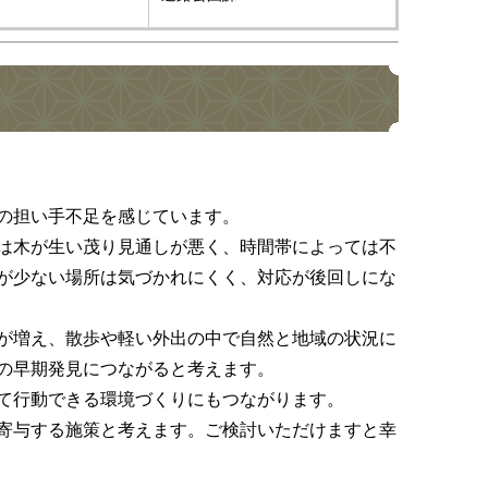
の担い手不足を感じています。
は木が生い茂り見通しが悪く、時間帯によっては不
が少ない場所は気づかれにくく、対応が後回しにな
が増え、散歩や軽い外出の中で自然と地域の状況に
の早期発見につながると考えます。
て行動できる環境づくりにもつながります。
寄与する施策と考えます。ご検討いただけますと幸