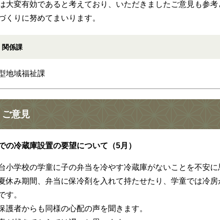
は大変有効であると考えており、いただきましたご意見も参考
づくりに努めてまいります。
関係課
型地域福祉課
ご意見
での冷蔵庫設置の要望について（5月）
台小学校の学童に子の弁当を冷やす冷蔵庫がないことを不安に
夏休み期間、弁当に保冷剤を入れて持たせたり、学童では冷房
です。
保護者からも同様の心配の声を聞きます。