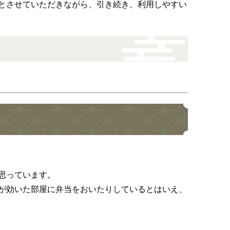
とさせていただきながら、引き続き、利用しやすい
思っています。
が効いた部屋に弁当をおいたりしているとはいえ、