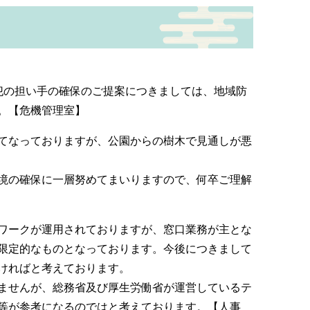
犯の担い手の確保のご提案につきましては、地域防
。【危機管理室】
てなっておりますが、公園からの樹木で見通しが悪
境の確保に一層努めてまいりますので、何卒ご理解
ワークが運用されておりますが、窓口業務が主とな
限定的なものとなっております。今後につきまして
ければと考えております。
ませんが、総務省及び厚生労働省が運営しているテ
等が参考になるのではと考えております。【人事