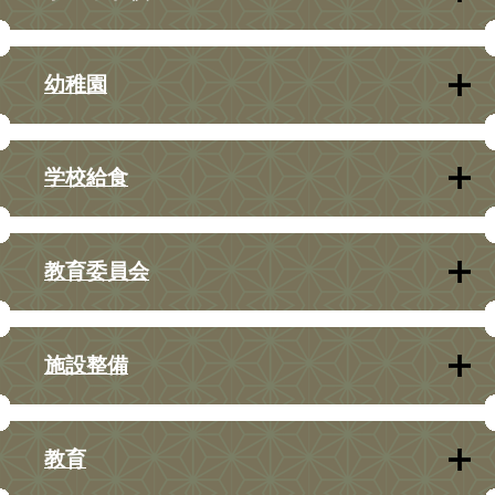
幼稚園
学校給食
教育委員会
施設整備
教育