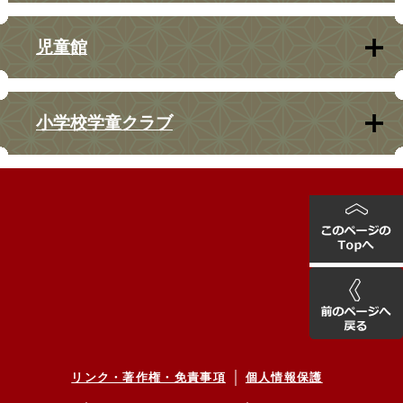
児童館
小学校学童クラブ
リンク・著作権・免責事項
個人情報保護