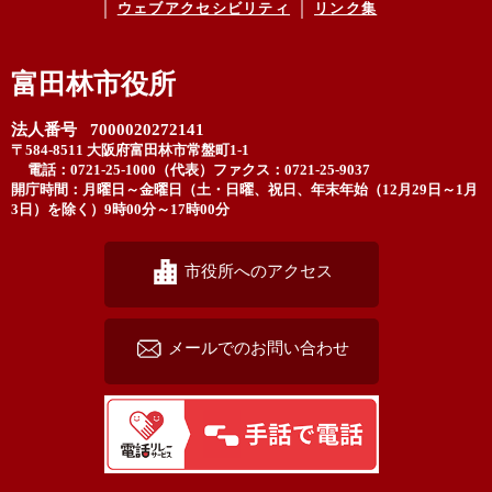
ウェブアクセシビリティ
リンク集
富田林市役所
法人番号 7000020272141
〒584-8511 大阪府富田林市常盤町1-1
電話：0721-25-1000（代表）
ファクス：0721-25-9037
開庁時間：月曜日～金曜日（土・日曜、祝日、年末年始（12月29日～1月
3日）を除く）9時00分～17時00分
市役所へのアクセス
メールでのお問い合わせ