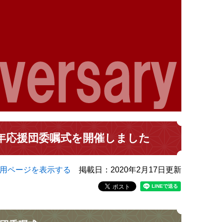
周年応援団委嘱式を開催しました
用ページを表示する
掲載日：2020年2月17日更新