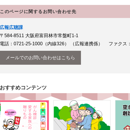
このページに関するお問い合わせ先
広報広聴課
〒584-8511
大阪府富田林市常盤町1-1
電話：0721-25-1000（内線326）
（広報連携係）
ファクス：07
メールでのお問い合わせはこちら
おすすめコンテンツ