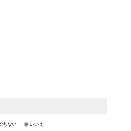
でもない
いいえ