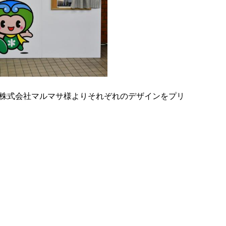
た株式会社マルマサ様よりそれぞれのデザインをプリ