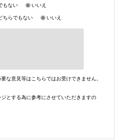
でもない
いいえ
どちらでもない
いいえ
必要な意見等はこちらではお受けできません。
ージとする為に参考にさせていただきますの