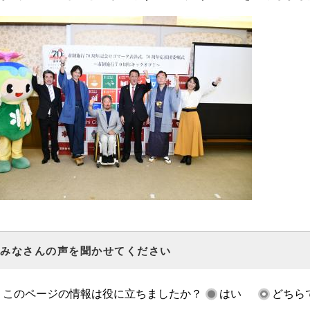
みなさんの声を聞かせてください
このページの情報は役に立ちましたか？
はい
どちら