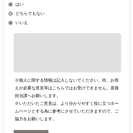
はい
どちらでもない
いいえ
※個人に関する情報は記入しないでください。尚、お答
えが必要な意見等はこちらではお受けできません。直接
担当課へお願いします。
※いただいたご意見は、より分かりやすく役に立つホー
ムページとする為に参考にさせていただきますので、ご
協力をお願いします。