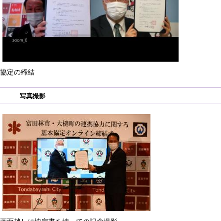
協定の締結
写真撮影