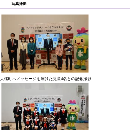
写真撮影
大槌町へメッセージを届けた児童4名との記念撮影