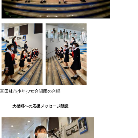
富田林市少年少女合唱団の合唱
大槌町への応援メッセージ朗読