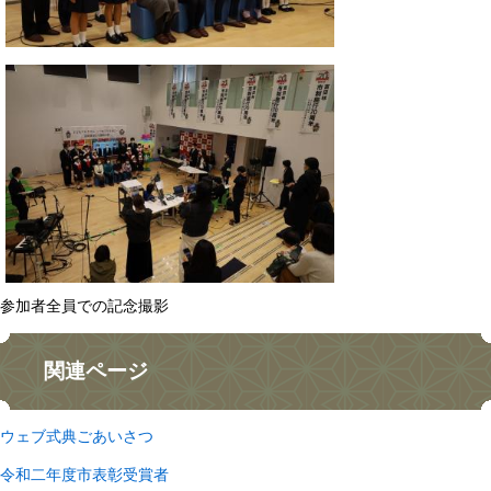
参加者全員での記念撮影
関連ページ
ウェブ式典ごあいさつ
令和二年度市表彰受賞者