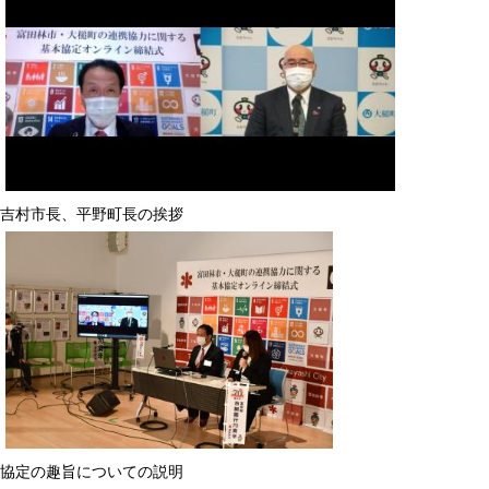
吉村市長、平野町長の挨拶
協定の趣旨についての説明