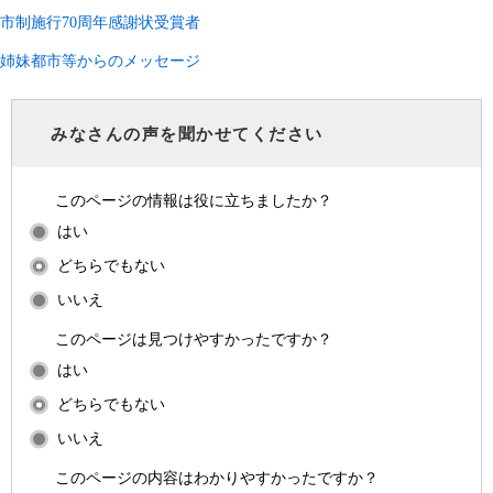
市制施行70周年感謝状受賞者
姉妹都市等からのメッセージ
みなさんの声を聞かせてください
このページの情報は役に立ちましたか？
はい
どちらでもない
いいえ
このページは見つけやすかったですか？
はい
どちらでもない
いいえ
このページの内容はわかりやすかったですか？