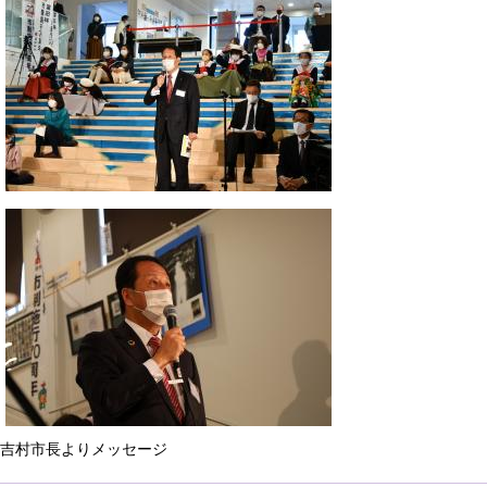
吉村市長よりメッセージ