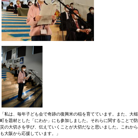
「私は、毎年子ども会で奇跡の復興米の稲を育てています。また、大槌
町を題材とした「にわか」にも参加しました。それらに関することで防
災の大切さを学び、伝えていくことが大切だなと思いました。これから
も大阪から応援しています。」