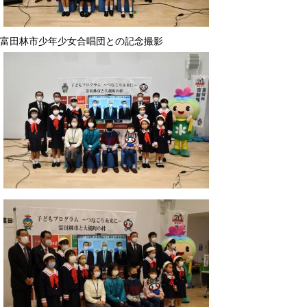
富田林市少年少女合唱団との記念撮影