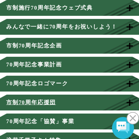
市制施行70周年記念ウェブ式典
みんなで一緒に70周年をお祝いしよう！
市制70周年記念企画
70周年記念事業計画
70周年記念ロゴマーク
市制70周年応援団
70周年記念「協賛」事業