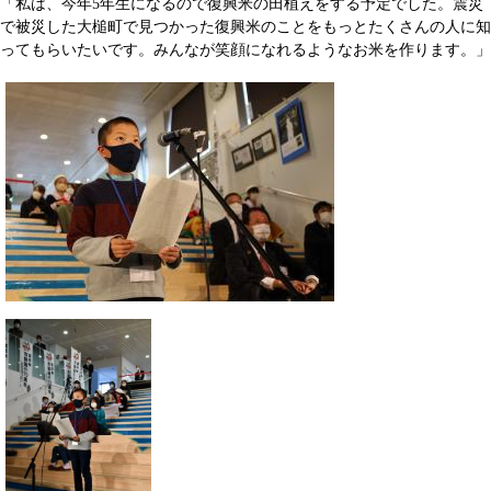
「私は、今年5年生になるので復興米の田植えをする予定でした。震災
で被災した大槌町で見つかった復興米のことをもっとたくさんの人に知
ってもらいたいです。みんなが笑顔になれるようなお米を作ります。」