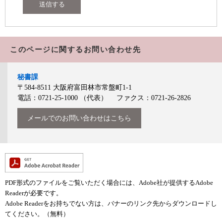
このページに関するお問い合わせ先
秘書課
〒584-8511
大阪府富田林市常盤町1-1
電話：0721-25-1000
（代表）
ファクス：0721-26-2826
メールでのお問い合わせはこちら
PDF形式のファイルをご覧いただく場合には、Adobe社が提供するAdobe
Readerが必要です。
Adobe Readerをお持ちでない方は、バナーのリンク先からダウンロードし
てください。（無料）