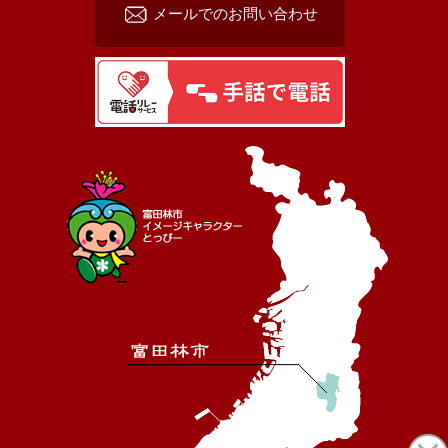
メールでのお問い合わせ