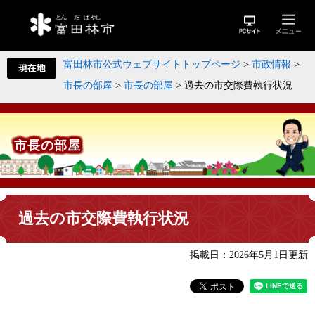
富田林市公式ウェブサイトトップページ
>
市政情報
>
市長の部屋
>
市長の部屋
>
過去の市交際費執行状況
市長の部屋
過去の市交際費執行状況
掲載日：2026年5月1日更新