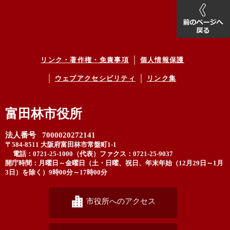
リンク・著作権・免責事項
個人情報保護
ウェブアクセシビリティ
リンク集
富田林市役所
法人番号 7000020272141
〒584-8511 大阪府富田林市常盤町1-1
電話：0721-25-1000（代表）
ファクス：0721-25-9037
開庁時間：月曜日～金曜日（土・日曜、祝日、年末年始（12月29日～1月
3日）を除く）9時00分～17時00分
市役所へのアクセス