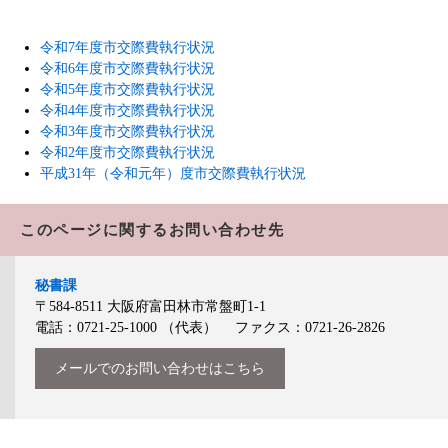
令和7年度市交際費執行状況
令和6年度市交際費執行状況
令和5年度市交際費執行状況
令和4年度市交際費執行状況
令和3年度市交際費執行状況
令和2年度市交際費執行状況
平成31年（令和元年）度市交際費執行状況
このページに関するお問い合わせ先
秘書課
〒584-8511
大阪府富田林市常盤町1-1
電話：0721-25-1000
（代表）
ファクス：0721-26-2826
メールでのお問い合わせはこちら