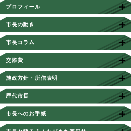
プロフィール
市長の動き
市長コラム
交際費
施政方針・所信表明
歴代市長
市長へのお手紙