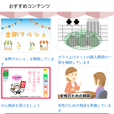
おすすめコンテンツ
カラスよけネットの購入費用の一
「金剛マルシェ」を開催していま
部を補助しています
す
がん検診を受けましょう
女性のための相談を実施していま
す