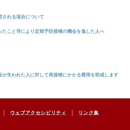
望される場合について
ったこと等により定期予防接種の機会を逸した人へ
疫が失われた人に対して再接種にかかる費用を助成します
ウェブアクセシビリティ
リンク集