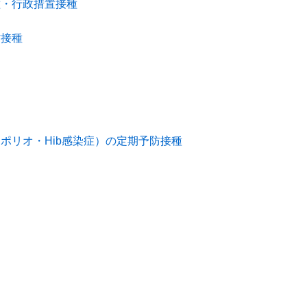
種・行政措置接種
防接種
ポリオ・Hib感染症）の定期予防接種