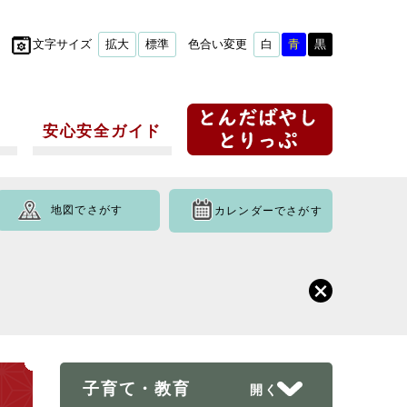
文字サイズ
拡大
標準
色合い変更
白
青
黒
安心安全ガイド
地図でさがす
カレンダーでさがす
子育て・教育