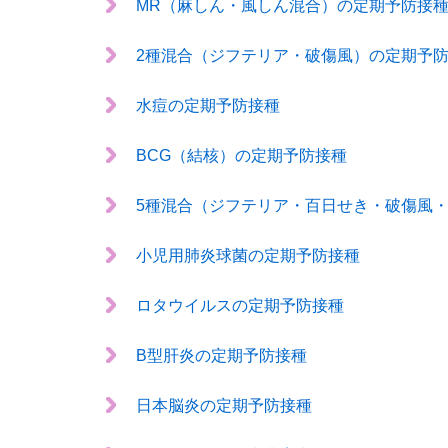
MR（麻しん・風しん混合）の定期予防接
2種混合（ジフテリア・破傷風）の定期予
水痘の定期予防接種
BCG（結核）の定期予防接種
5種混合（ジフテリア・百日せき・破傷風・
小児用肺炎球菌の定期予防接種
ロタウイルスの定期予防接種
B型肝炎の定期予防接種
日本脳炎の定期予防接種