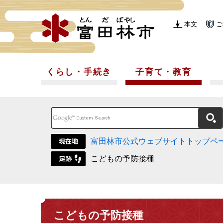
本文
ご
くらし・手続き
子育て・教育
富田林市公式ウェブサイトトップペ
こどもの予防接種
こどもの予防接種