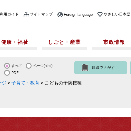
利用ガイド
サイトマップ
やさしい日本語
Foreign language
健康・福祉
しごと・産業
市政情報
すべて
ページ(html)
組織でさがす
PDF
ージ
>
子育て・教育
>
こどもの予防接種