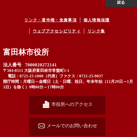
リンク・著作権・免責事項
個人情報保護
ウェブアクセシビリティ
リンク集
富田林市役所
法人番号 7000020272141
〒584-8511 大阪府富田林市常盤町1-1
電話：0721-25-1000（代表）
ファクス：0721-25-9037
開庁時間：月曜日～金曜日（土・日曜、祝日、年末年始（12月29日～1月
3日）を除く）9時00分～17時00分
市役所へのアクセス
メールでのお問い合わせ