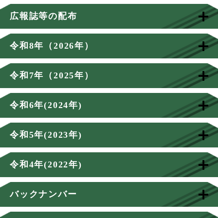
広報誌等の配布
令和8年（2026年）
令和7年（2025年）
令和6年(2024年)
令和5年(2023年)
令和4年(2022年)
バックナンバー