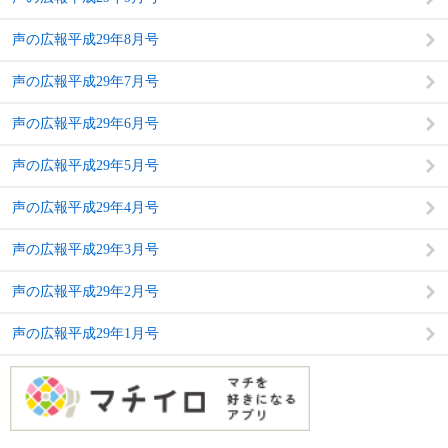
声の広報平成29年8月号
声の広報平成29年7月号
声の広報平成29年6月号
声の広報平成29年5月号
声の広報平成29年4月号
声の広報平成29年3月号
声の広報平成29年2月号
声の広報平成29年1月号