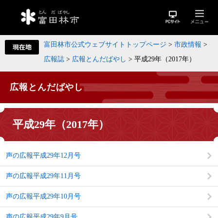
富田林市公式ウェブサイトトップページ
>
市政情報
>
広報誌
>
広報とんだばやし
>
平成29年（2017年）
広報とんだばやし
平成29年（2017年）
声の広報平成29年12月号
声の広報平成29年11月号
声の広報平成29年10月号
声の広報平成29年9月号