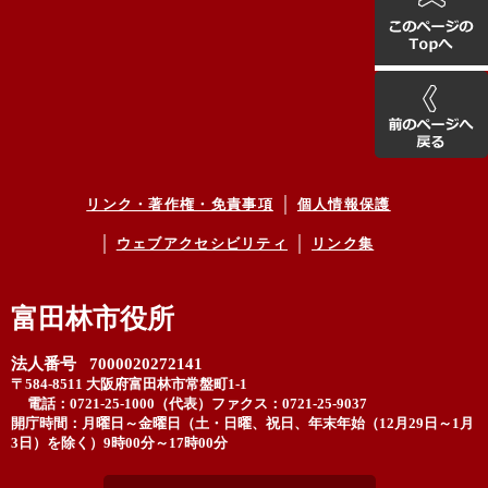
リンク・著作権・免責事項
個人情報保護
ウェブアクセシビリティ
リンク集
富田林市役所
法人番号 7000020272141
〒584-8511 大阪府富田林市常盤町1-1
電話：0721-25-1000（代表）
ファクス：0721-25-9037
開庁時間：月曜日～金曜日（土・日曜、祝日、年末年始（12月29日～1月
3日）を除く）9時00分～17時00分