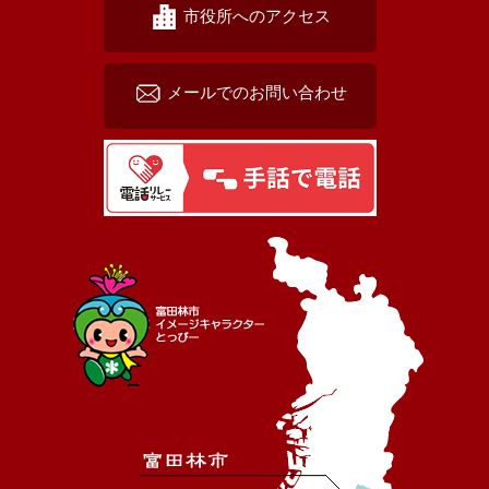
市役所へのアクセス
メールでのお問い合わせ