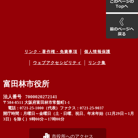
リンク・著作権・免責事項
個人情報保護
ウェブアクセシビリティ
リンク集
富田林市役所
法人番号 7000020272141
〒584-8511 大阪府富田林市常盤町1-1
電話：0721-25-1000（代表）
ファクス：0721-25-9037
開庁時間：月曜日～金曜日（土・日曜、祝日、年末年始（12月29日～1月
3日）を除く）9時00分～17時00分
市役所へのアクセス