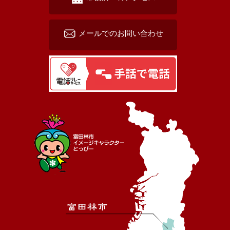
メールでのお問い合わせ