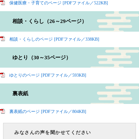
保健医療・子育てのページ [PDFファイル／522KB]
相談・くらし（26～29ページ）
相談・くらしのページ [PDFファイル／338KB]
ゆとり（30～35ページ）
ゆとりのページ [PDFファイル／593KB]
裏表紙
裏表紙のページ [PDFファイル／804KB]
みなさんの声を聞かせてください