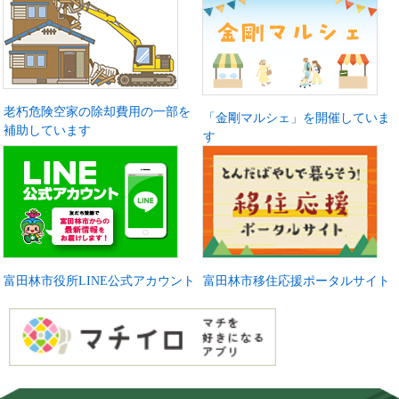
老朽危険空家の除却費用の一部を
「金剛マルシェ」を開催していま
補助しています
す
富田林市役所LINE公式アカウント
富田林市移住応援ポータルサイト