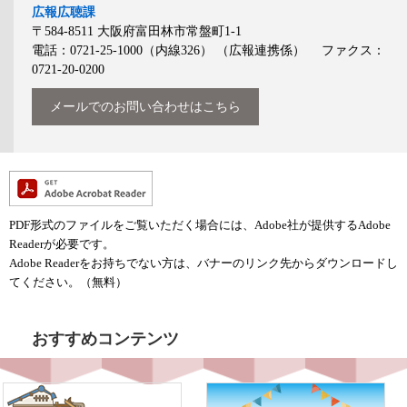
広報広聴課
〒584-8511
大阪府富田林市常盤町1-1
電話：0721-25-1000（内線326）
（広報連携係）
ファクス：
0721-20-0200
メールでのお問い合わせはこちら
PDF形式のファイルをご覧いただく場合には、Adobe社が提供するAdobe
Readerが必要です。
Adobe Readerをお持ちでない方は、バナーのリンク先からダウンロードし
てください。（無料）
おすすめコンテンツ