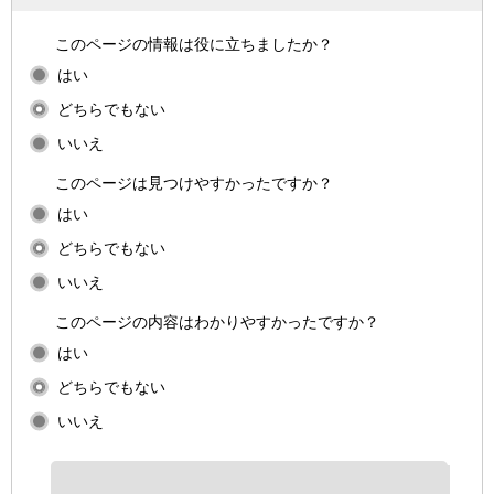
このページの情報は役に立ちましたか？
はい
どちらでもない
いいえ
このページは見つけやすかったですか？
はい
どちらでもない
いいえ
このページの内容はわかりやすかったですか？
はい
どちらでもない
いいえ