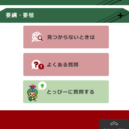
要綱・要領