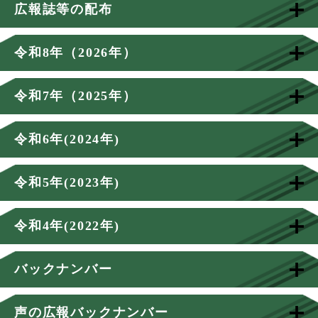
広報誌等の配布
令和8年（2026年）
令和7年（2025年）
令和6年(2024年)
令和5年(2023年)
令和4年(2022年)
バックナンバー
声の広報バックナンバー