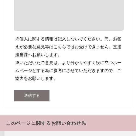
※個人に関する情報は記入しないでください。尚、お答
えが必要な意見等はこちらではお受けできません。直接
担当課へお願いします。
※いただいたご意見は、より分かりやすく役に立つホー
ムページとする為に参考にさせていただきますので、ご
協力をお願いします。
このページに関するお問い合わせ先