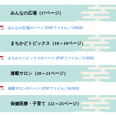
みんなの広場（17ページ）
みんなの広場のページ [PDFファイル／520KB]
まちかどトピックス（18～19ページ）
まちかどトピックスのページ [PDFファイル／513KB]
連載サロン（20～21ページ）
連載サロンのページ [PDFファイル／602KB]
保健医療・子育て（22～25ページ）