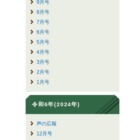
9月号
8月号
7月号
6月号
5月号
4月号
3月号
2月号
1月号
令和6年(2024年)
声の広報
12月号