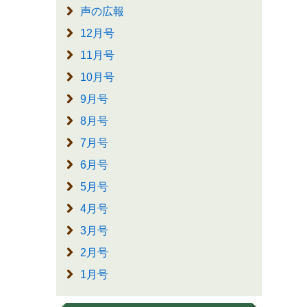
声の広報
12月号
11月号
10月号
9月号
8月号
7月号
6月号
5月号
4月号
3月号
2月号
1月号