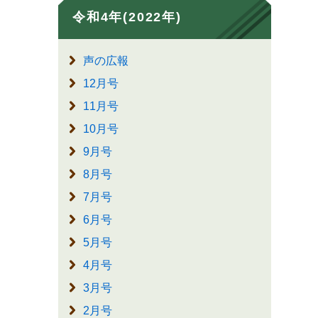
令和4年(2022年)
声の広報
12月号
11月号
10月号
9月号
8月号
7月号
6月号
5月号
4月号
3月号
2月号