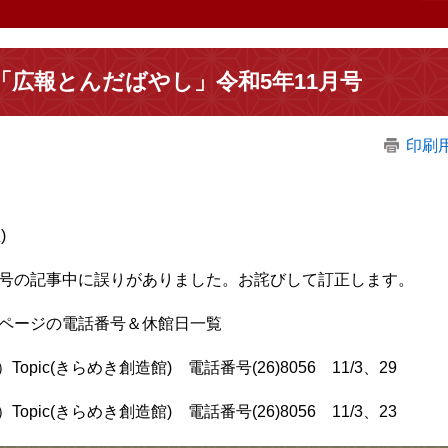
「広報とんだばやし」令和5年11月号
印刷
)
月号の記事中に誤りがありました。お詫びして訂正します。
5ページの電話番号＆休館日一覧
Topic(きらめき創造館) 電話番号(26)8056 11/3、29
Topic(きらめき創造館) 電話番号(26)8056 11/3、23