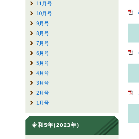
11月号
10月号
9月号
8月号
7月号
6月号
5月号
4月号
3月号
2月号
1月号
令和5年(2023年)