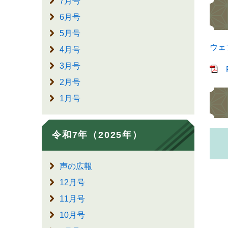
7月号
6月号
5月号
ウェ
4月号
3月号
2月号
1月号
令和7年（2025年）
声の広報
12月号
11月号
10月号