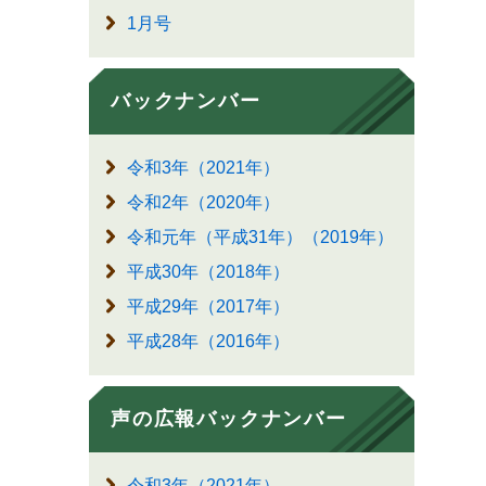
1月号
バックナンバー
令和3年（2021年）
令和2年（2020年）
令和元年（平成31年）（2019年）
平成30年（2018年）
平成29年（2017年）
平成28年（2016年）
声の広報バックナンバー
令和3年（2021年）