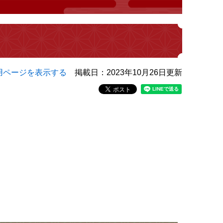
用ページを表示する
掲載日：2023年10月26日更新