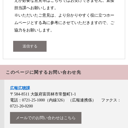
えが必要な意見等はこちらではお受けできません。直接
担当課へお願いします。
※いただいたご意見は、より分かりやすく役に立つホー
ムページとする為に参考にさせていただきますので、ご
協力をお願いします。
このページに関するお問い合わせ先
広報広聴課
〒584-8511
大阪府富田林市常盤町1-1
電話：0721-25-1000（内線326）
（広報連携係）
ファクス：
0721-20-0200
メールでのお問い合わせはこちら