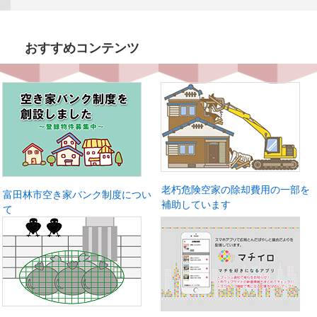
おすすめコンテンツ
老朽危険空家の除却費用の一部を
富田林市空き家バンク制度につい
補助しています
て