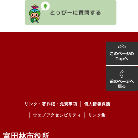
リンク・著作権・免責事項
個人情報保護
ウェブアクセシビリティ
リンク集
富田林市役所