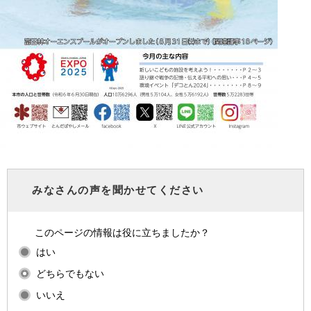
みなさんの声を聞かせてください
このページの情報は役に立ちましたか？
はい
どちらでもない
いいえ