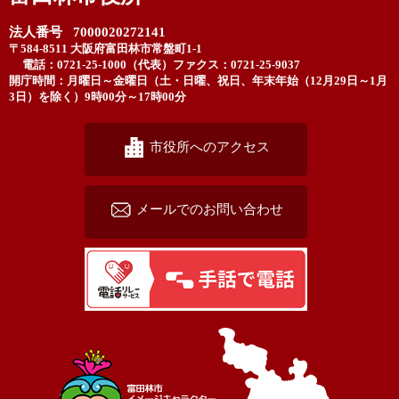
法人番号 7000020272141
〒584-8511 大阪府富田林市常盤町1-1
電話：0721-25-1000（代表）
ファクス：0721-25-9037
開庁時間：月曜日～金曜日（土・日曜、祝日、年末年始（12月29日～1月
3日）を除く）9時00分～17時00分
市役所へのアクセス
メールでのお問い合わせ