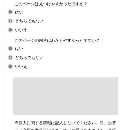
このページは見つけやすかったですか？
はい
どちらでもない
いいえ
このページの内容はわかりやすかったですか？
はい
どちらでもない
いいえ
※個人に関する情報は記入しないでください。尚、お答