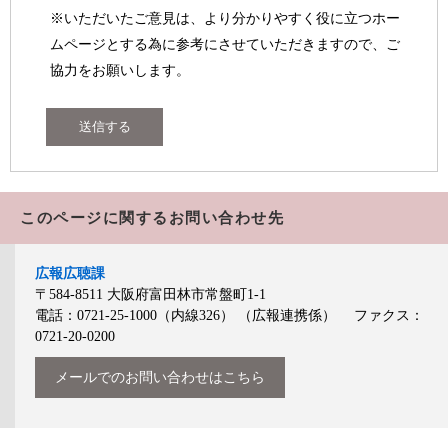
※いただいたご意見は、より分かりやすく役に立つホー
ムページとする為に参考にさせていただきますので、ご
協力をお願いします。
このページに関するお問い合わせ先
広報広聴課
〒584-8511
大阪府富田林市常盤町1-1
電話：0721-25-1000（内線326）
（広報連携係）
ファクス：
0721-20-0200
メールでのお問い合わせはこちら