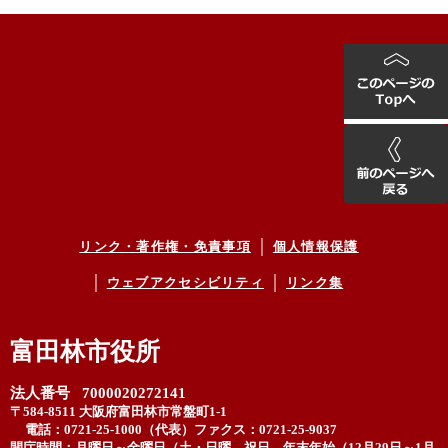
リンク・著作権・免責事項
個人情報保護
ウェブアクセシビリティ
リンク集
富田林市役所
法人番号 7000020272141
〒584-8511 大阪府富田林市常盤町1-1
電話：0721-25-1000（代表）
ファクス：0721-25-9037
開庁時間：月曜日～金曜日（土・日曜、祝日、年末年始（12月29日～1月