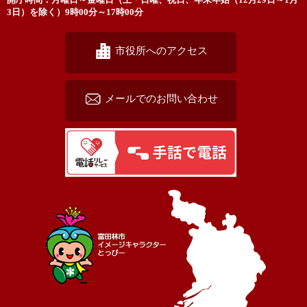
3日）を除く）9時00分～17時00分
市役所へのアクセス
メールでのお問い合わせ