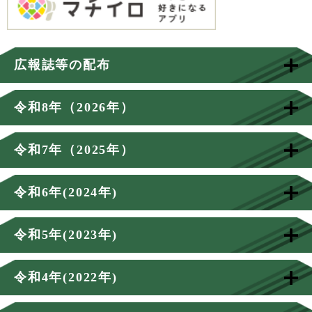
広報誌等の配布
令和8年（2026年）
令和7年（2025年）
令和6年(2024年)
令和5年(2023年)
令和4年(2022年)