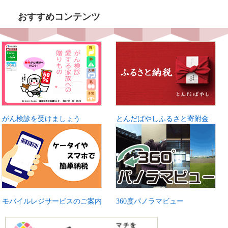
おすすめコンテンツ
がん検診を受けましょう
とんだばやしふるさと寄附金
モバイルレジサービスのご案内
360度パノラマビュー