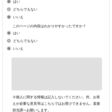
はい
どちらでもない
いいえ
このページの内容はわかりやすかったですか？
はい
どちらでもない
いいえ
※個人に関する情報は記入しないでください。尚、お答
えが必要な意見等はこちらではお受けできません。直接
担当課へお願いします。