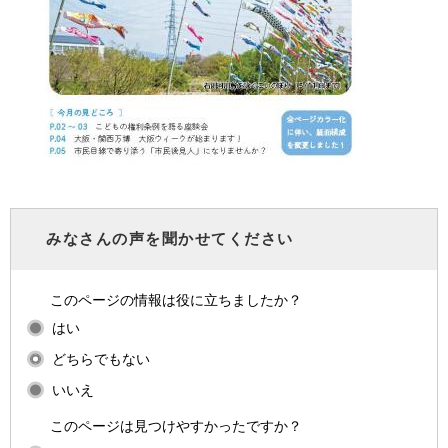
みなさんの声を聞かせてください
このページの情報は役に立ちましたか？
はい
どちらでもない
いいえ
このページは見つけやすかったですか？