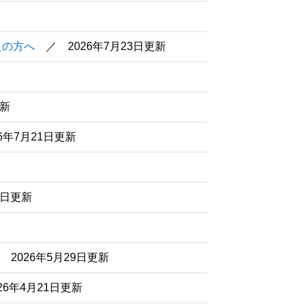
えの方へ
2026年7月23日更新
更新
26年7月21日更新
5日更新
2026年5月29日更新
026年4月21日更新