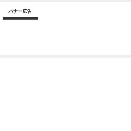
バナー広告