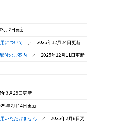
6年3月2日更新
用について
2025年12月24日更新
」配付のご案内
2025年12月11日更新
25年3月26日更新
025年2月14日更新
用いただけません
2025年2月8日更