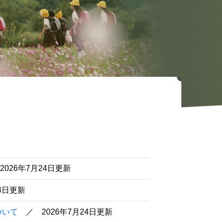
2026年7月24日更新
24日更新
ついて
2026年7月24日更新