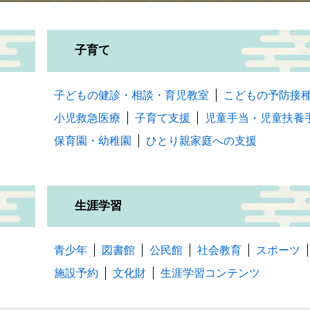
子育て
子どもの健診・相談・育児教室
こどもの予防接
小児救急医療
子育て支援
児童手当・児童扶養
保育園・幼稚園
ひとり親家庭への支援
生涯学習
青少年
図書館
公民館
社会教育
スポーツ
施設予約
文化財
生涯学習コンテンツ