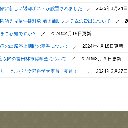
館に新しい返却ポストが設置されました
2025年1月24
園幼児児童生徒対象 補聴補助システムの貸出について
2
をご存知ですか？
2024年4月19日更新
症の出席停止期間の基準について
2024年4月18日更新
度以降の富田林市奨学金について
2024年3月29日更新
サークルが「文部科学大臣賞」受賞！！
2024年2月27