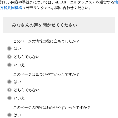
詳しい内容や手続きについては、eLTAX（エルタックス）を運営する
地
方税共同機構
＜外部リンク＞
へお問い合わせください。
みなさんの声を聞かせてください
このページの情報は役に立ちましたか？
はい
どちらでもない
いいえ
このページは見つけやすかったですか？
はい
どちらでもない
いいえ
このページの内容はわかりやすかったですか？
はい