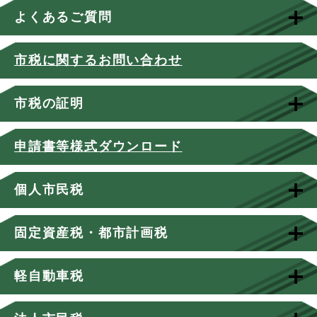
よくあるご質問
市税に関するお問い合わせ
市税の証明
申請書等様式ダウンロード
個人市民税
固定資産税・都市計画税
軽自動車税