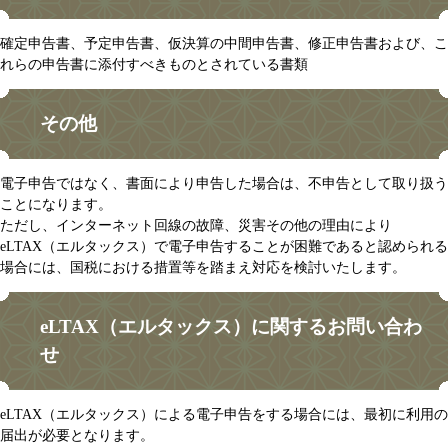
確定申告書、予定申告書、仮決算の中間申告書、修正申告書および、こ
れらの申告書に添付すべきものとされている書類
その他
電子申告ではなく、書面により申告した場合は、不申告として取り扱う
ことになります。
ただし、インターネット回線の故障、災害その他の理由により
eLTAX（エルタックス）で電子申告することが困難であると認められる
場合には、国税における措置等を踏まえ対応を検討いたします。
eLTAX（エルタックス）に関するお問い合わ
せ
eLTAX（エルタックス）による電子申告をする場合には、最初に利用の
届出が必要となります。