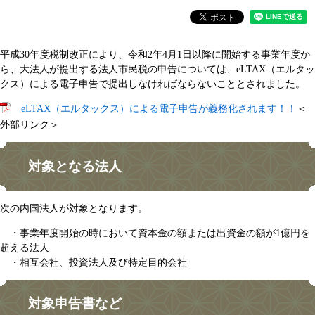
平成30年度税制改正により、令和2年4月1日以降に開始する事業年度か
ら、大法人が提出する法人市民税の申告については、eLTAX（エルタッ
クス）による電子申告で提出しなければならないこととされました。
eLTAX（エルタックス）による電子申告が義務化されます！！
＜
外部リンク＞
対象となる法人
次の内国法人が対象となります。
・事業年度開始の時において資本金の額または出資金の額が1億円を
超える法人
・相互会社、投資法人及び特定目的会社
対象申告書など