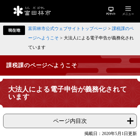
富田林市公式ウェブサイトトップページ
>
課税課のペ
ージへようこそ
>
大法人による電子申告が義務化され
ています
課税課のページへようこそ
大法人による電子申告が義務化されて
います
ページ内目次
掲載日：2020年5月1日更新