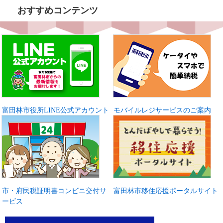
おすすめコンテンツ
富田林市役所LINE公式アカウント
モバイルレジサービスのご案内
市・府民税証明書コンビニ交付サ
富田林市移住応援ポータルサイト
ービス