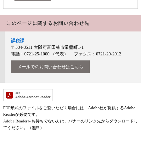
このページに関するお問い合わせ先
課税課
〒584-8511
大阪府富田林市常盤町1-1
電話：0721-25-1000
（代表）
ファクス：0721-20-2012
メールでのお問い合わせはこちら
PDF形式のファイルをご覧いただく場合には、Adobe社が提供するAdobe
Readerが必要です。
Adobe Readerをお持ちでない方は、バナーのリンク先からダウンロードし
てください。（無料）