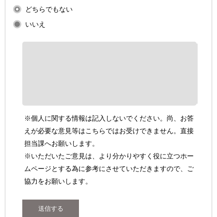
どちらでもない
いいえ
※個人に関する情報は記入しないでください。尚、お答
えが必要な意見等はこちらではお受けできません。直接
担当課へお願いします。
※いただいたご意見は、より分かりやすく役に立つホー
ムページとする為に参考にさせていただきますので、ご
協力をお願いします。