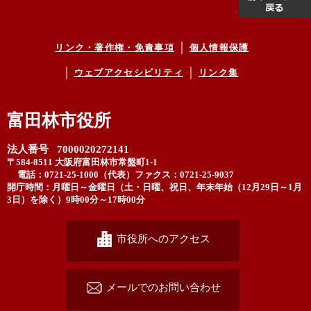
リンク・著作権・免責事項
個人情報保護
ウェブアクセシビリティ
リンク集
富田林市役所
法人番号 7000020272141
〒584-8511 大阪府富田林市常盤町1-1
電話：0721-25-1000（代表）
ファクス：0721-25-9037
開庁時間：月曜日～金曜日（土・日曜、祝日、年末年始（12月29日～1月
3日）を除く）9時00分～17時00分
市役所へのアクセス
メールでのお問い合わせ