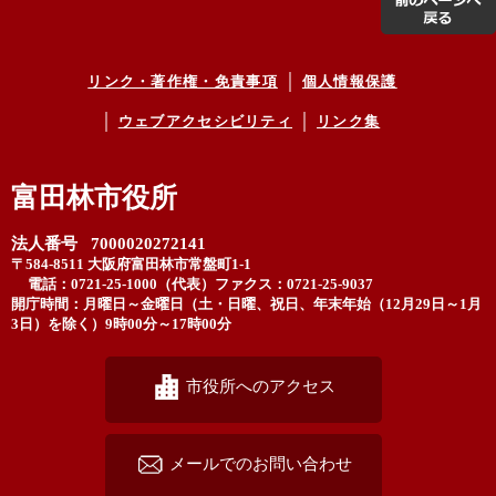
リンク・著作権・免責事項
個人情報保護
ウェブアクセシビリティ
リンク集
富田林市役所
法人番号 7000020272141
〒584-8511 大阪府富田林市常盤町1-1
電話：0721-25-1000（代表）
ファクス：0721-25-9037
開庁時間：月曜日～金曜日（土・日曜、祝日、年末年始（12月29日～1月
3日）を除く）9時00分～17時00分
市役所へのアクセス
メールでのお問い合わせ