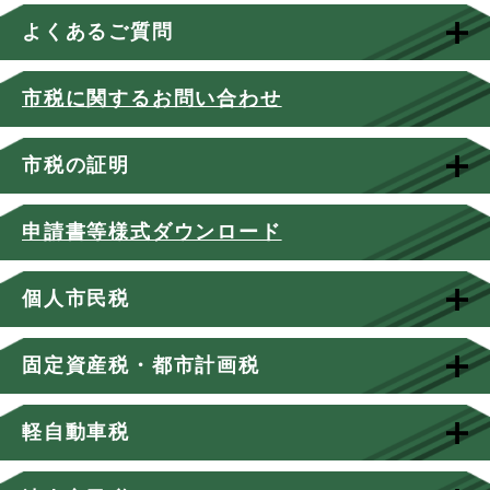
よくあるご質問
市税に関するお問い合わせ
市税の証明
申請書等様式ダウンロード
個人市民税
固定資産税・都市計画税
軽自動車税