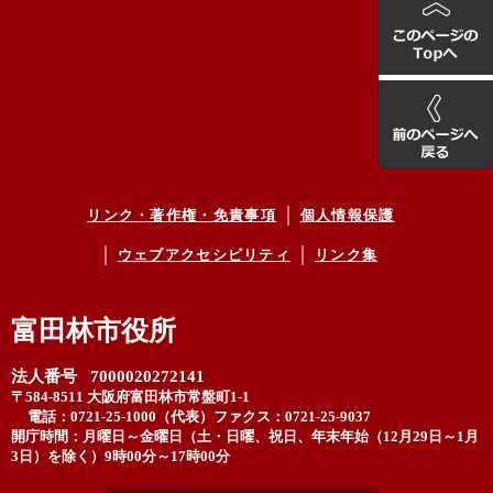
リンク・著作権・免責事項
個人情報保護
ウェブアクセシビリティ
リンク集
富田林市役所
法人番号 7000020272141
〒584-8511 大阪府富田林市常盤町1-1
電話：0721-25-1000（代表）
ファクス：0721-25-9037
開庁時間：月曜日～金曜日（土・日曜、祝日、年末年始（12月29日～1月
3日）を除く）9時00分～17時00分