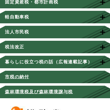
固定資産税・都市計画税
軽自動車税
法人市民税
税法改正
暮らしに役立つ税の話（広報連載記事）
市税の納付
森林環境税及び森林環境譲与税