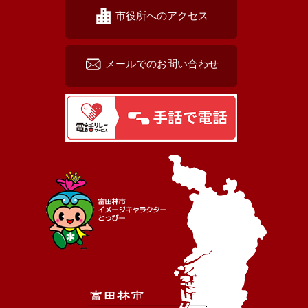
市役所へのアクセス
メールでのお問い合わせ