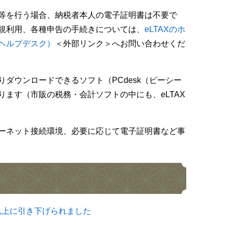
告等を行う場合、納税者本人の電子証明書は不要で
新規利用、各種申告の手続きについては、
eLTAXのホ
ヘルプデスク）
＜外部リンク＞
へお問い合わせくだ
りダウンロードできるソフト（PCdesk（ピーシー
ます（市販の税務・会計ソフトの中にも、eLTAX
ターネット接続環境、必要に応じて電子証明書など事
以上に引き下げられました