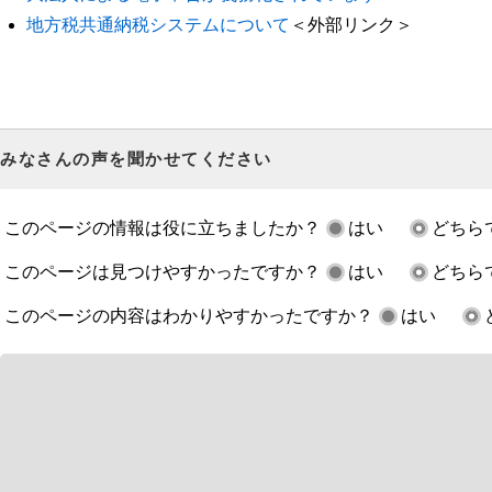
地方税共通納税システムについて
＜外部リンク＞
みなさんの声を聞かせてください
このページの情報は役に立ちましたか？
はい
どちら
このページは見つけやすかったですか？
はい
どちら
このページの内容はわかりやすかったですか？
はい