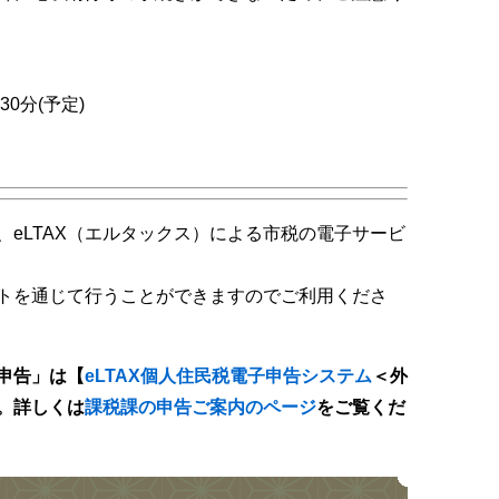
30分(予定)
eLTAX（エルタックス）による市税の電子サービ
トを通じて行うことができますのでご利用くださ
申告」は【
eLTAX個人住民税電子申告システム
＜外
。詳しくは
課税課の申告ご案内のページ
をご覧くだ