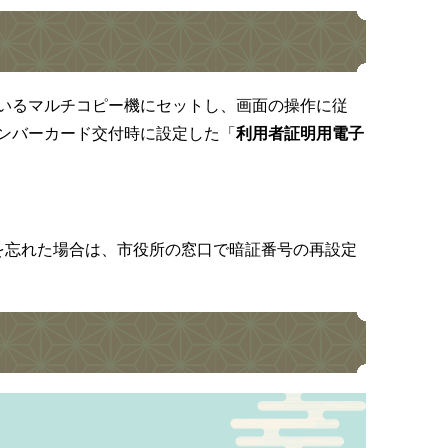
いるマルチコピー機にセットし、画面の操作に従
ンバーカード交付時に設定した「
利用者証明用電子
を忘れた場合は、市役所の窓口で暗証番号の再設定