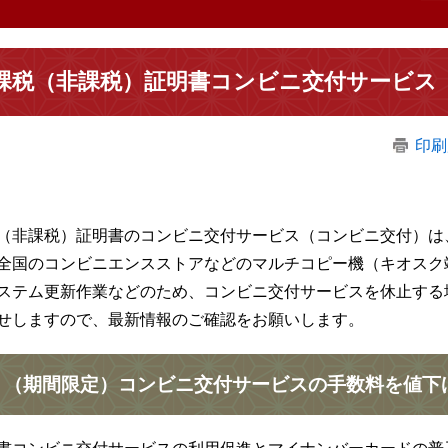
課税（非課税）証明書コンビニ交付サービス
印刷
（非課税）証明書のコンビニ交付サービス（コンビニ交付）は
全国のコンビニエンスストアなどのマルチコピー機（キオスク
ステム更新作業などのため、コンビニ交付サービスを休止する
せしますので、最新情報のご確認をお願いします。
（期間限定）コンビニ交付サービスの手数料を値下