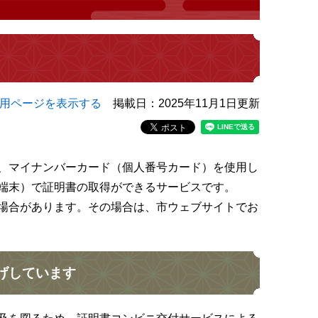
用ページを表示する
掲載日：2025年11月1日更新
、マイナンバーカード（個人番号カード）を使用し
端末）で証明書の取得ができるサービスです。
場合があります。その場合は、市ウェブサイトでお
げしています