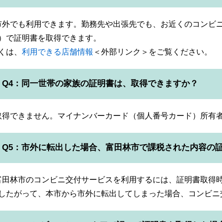
:市外でも利用できます。勤務先や出張先でも、お近くのコンビ
）で証明書を取得できます。
くは、
利用できる店舗情報
＜外部リンク＞
をご覧ください。
Q4：同一世帯の家族の証明書は、取得できますか？
:取得できません。マイナンバーカード（個人番号カード）所有
Q5：市外に転出した場合、富田林市で課税された内容の
:富田林市のコンビニ交付サービスを利用するには、証明書取得
したがって、本市から市外に転出してしまった場合、コンビニ