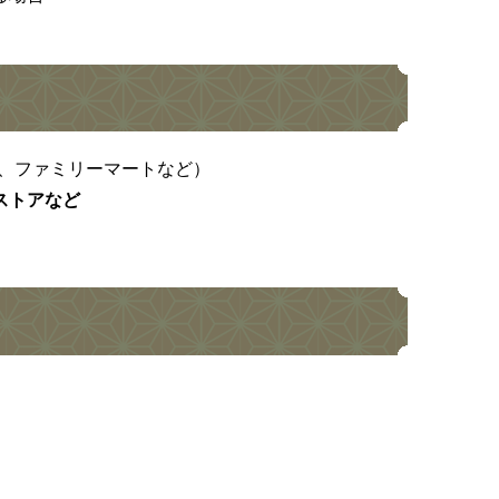
ン、ファミリーマートなど）
ストアなど