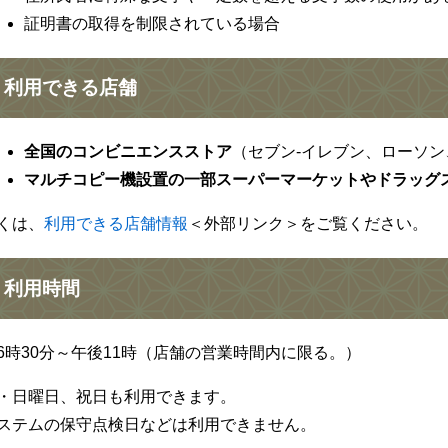
証明書の取得を制限されている場合
利用できる店舗
全国のコンビニエンスストア
（セブン‐イレブン、ローソ
マルチコピー機設置の一部スーパーマーケットやドラッグ
くは、
利用できる店舗情報
＜外部リンク＞
をご覧ください。
利用時間
6時30分～午後11時（店舗の営業時間内に限る。）
・日曜日、祝日も利用できます。
ステムの保守点検日などは利用できません。