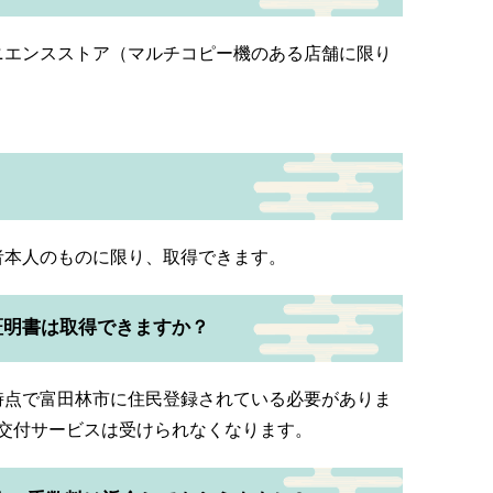
ニエンスストア（マルチコピー機のある店舗に限り
者本人のものに限り、取得できます。
証明書は取得できますか？
時点で富田林市に住民登録されている必要がありま
交付サービスは受けられなくなります。