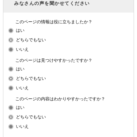
みなさんの声を聞かせてください
このページの情報は役に立ちましたか？
はい
どちらでもない
いいえ
このページは見つけやすかったですか？
はい
どちらでもない
いいえ
このページの内容はわかりやすかったですか？
はい
どちらでもない
いいえ