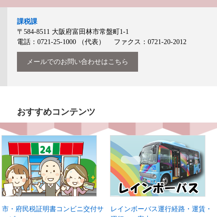
課税課
〒584-8511
大阪府富田林市常盤町1-1
電話：0721-25-1000
（代表）
ファクス：0721-20-2012
メールでのお問い合わせはこちら
おすすめコンテンツ
市・府民税証明書コンビニ交付サ
レインボーバス運行経路・運賃・