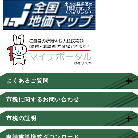
よくあるご質問
市税に関するお問い合わせ
市税の証明
申請書等様式ダウンロード