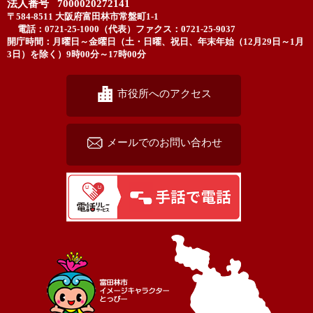
法人番号 7000020272141
〒584-8511 大阪府富田林市常盤町1-1
電話：0721-25-1000（代表）
ファクス：0721-25-9037
開庁時間：月曜日～金曜日（土・日曜、祝日、年末年始（12月29日～1月
3日）を除く）9時00分～17時00分
市役所へのアクセス
メールでのお問い合わせ