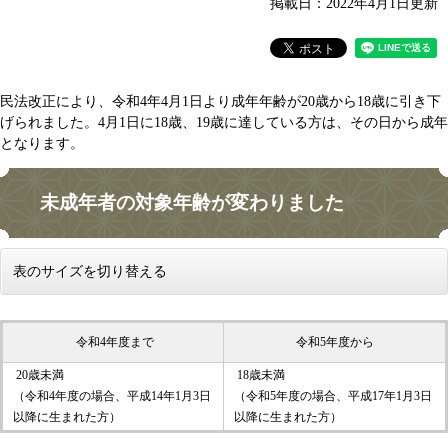
掲載日：2022年4月1日更新
民法改正により、令和4年4月1日より成年年齢が20歳から18歳に引き下
げられました。4月1日に18歳、19歳に達している方は、その日から成年
となります。
未成年者の対象年齢が変わりました
表のサイズを切り替える
令和4年度まで
令和5年度から
20歳未満
18歳未満
（令和4年度の場合、平成14年1月3日
（令和5年度の場合、平成17年1月3日
以降に生まれた方）
以降に生まれた方）