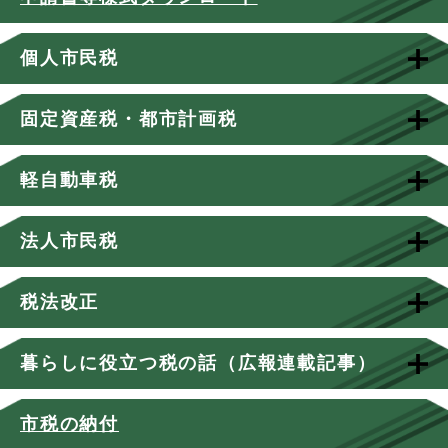
個人市民税
固定資産税・都市計画税
軽自動車税
法人市民税
税法改正
暮らしに役立つ税の話（広報連載記事）
市税の納付