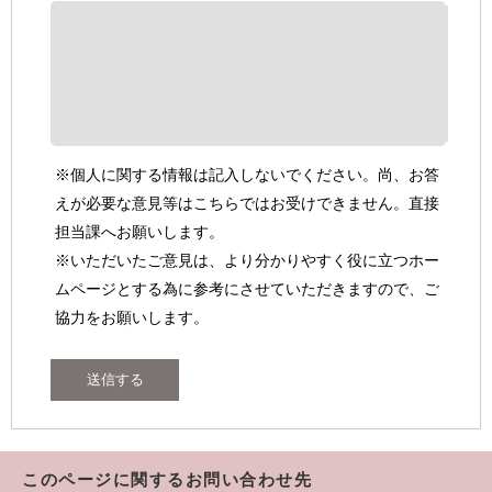
※個人に関する情報は記入しないでください。尚、お答
えが必要な意見等はこちらではお受けできません。直接
担当課へお願いします。
※いただいたご意見は、より分かりやすく役に立つホー
ムページとする為に参考にさせていただきますので、ご
協力をお願いします。
このページに関するお問い合わせ先