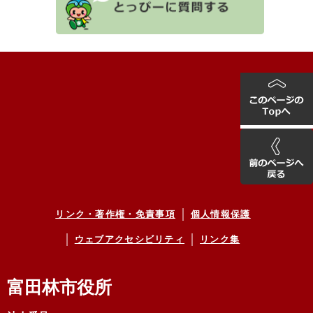
リンク・著作権・免責事項
個人情報保護
ウェブアクセシビリティ
リンク集
富田林市役所